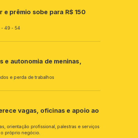
 e prêmio sobe para R$ 150
 - 49 - 54
s e autonomia de meninas,
tudos e perda de trabalhos
erece vagas, oficinas e apoio ao
, orientação profissional, palestras e serviços
o próprio negócio.