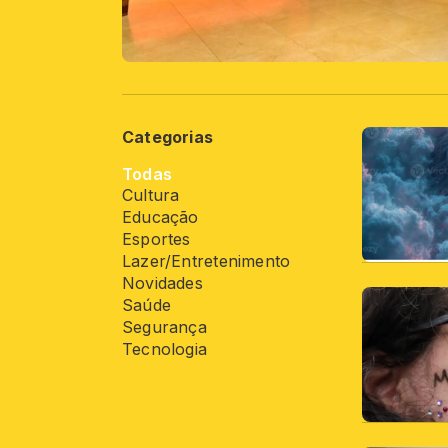
Categorias
Todas
Cultura
Educação
Esportes
Lazer/Entretenimento
Novidades
Saúde
Segurança
Tecnologia