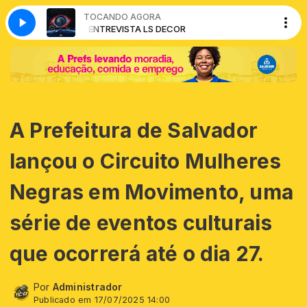
TOCANDO AGORA
ENTREVISTA LS DECOR
A Prefeitura de Salvador
lançou o Circuito Mulheres
Negras em Movimento, uma
série de eventos culturais
que ocorrerá até o dia 27.
Por
Administrador
Publicado em 17/07/2025 14:00