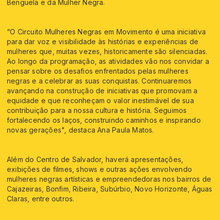
Benguela e da Mulher Negra.
“O Circuito Mulheres Negras em Movimento é uma iniciativa
para dar voz e visibilidade às histórias e experiências de
mulheres que, muitas vezes, historicamente são silenciadas.
Ao longo da programação, as atividades vão nos convidar a
pensar sobre os desafios enfrentados pelas mulheres
negras e a celebrar as suas conquistas. Continuaremos
avançando na construção de iniciativas que promovam a
equidade e que reconheçam o valor inestimável de sua
contribuição para a nossa cultura e história. Seguimos
fortalecendo os laços, construindo caminhos e inspirando
novas gerações", destaca Ana Paula Matos.
Além do Centro de Salvador, haverá apresentações,
exibições de filmes, shows e outras ações envolvendo
mulheres negras artísticas e empreendedoras nos bairros de
Cajazeiras, Bonfim, Ribeira, Subúrbio, Novo Horizonte, Águas
Claras, entre outros.