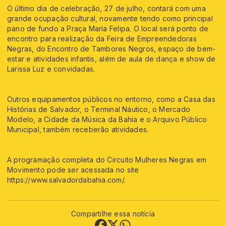
O último dia de celebração, 27 de julho, contará com uma
grande ocupação cultural, novamente tendo como principal
pano de fundo a Praça Maria Felipa. O local será ponto de
encontro para realização da Feira de Empreendedoras
Negras, do Encontro de Tambores Negros, espaço de bem-
estar e atividades infantis, além de aula de dança e show de
Larissa Luz e convidadas.
Outros equipamentos públicos no entorno, como a Casa das
Histórias de Salvador, o Terminal Náutico, o Mercado
Modelo, a Cidade da Música da Bahia e o Arquivo Público
Municipal, também receberão atividades.
A programação completa do Circuito Mulheres Negras em
Movimento pode ser acessada no site
https://www.salvadordabahia.com/.
Compartilhe essa notícia