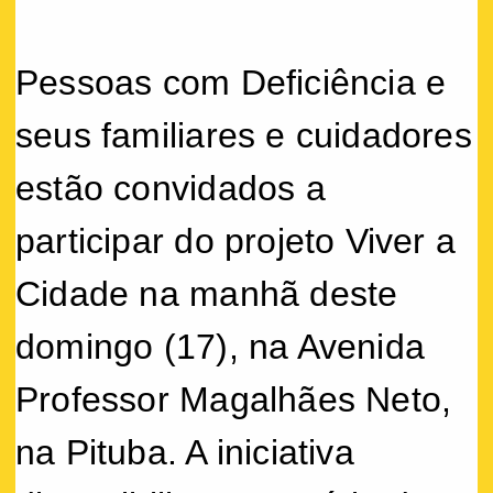
Pessoas com Deficiência e
seus familiares e cuidadores
estão convidados a
participar do projeto Viver a
Cidade na manhã deste
domingo (17), na Avenida
Professor Magalhães Neto,
na Pituba. A iniciativa