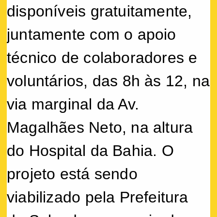
disponíveis gratuitamente,
juntamente com o apoio
técnico de colaboradores e
voluntários, das 8h às 12, na
via marginal da Av.
Magalhães Neto, na altura
do Hospital da Bahia. O
projeto está sendo
viabilizado pela Prefeitura