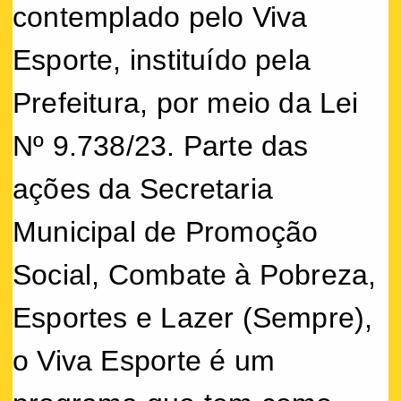
contemplado pelo Viva
Esporte, instituído pela
Prefeitura, por meio da Lei
Nº 9.738/23. Parte das
ações da Secretaria
Municipal de Promoção
Social, Combate à Pobreza,
Esportes e Lazer (Sempre),
o Viva Esporte é um