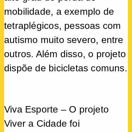
mobilidade, a exemplo de
tetraplégicos, pessoas com
autismo muito severo, entre
outros. Além disso, o projeto
dispõe de bicicletas comuns.
Viva Esporte – O projeto
Viver a Cidade foi