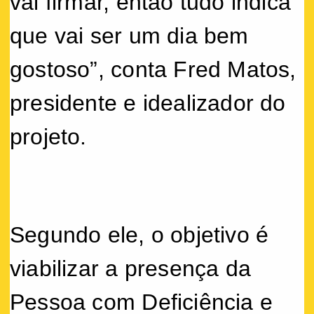
vai firmar, então tudo indica
que vai ser um dia bem
gostoso”, conta Fred Matos,
presidente e idealizador do
projeto.
Segundo ele, o objetivo é
viabilizar a presença da
Pessoa com Deficiência e