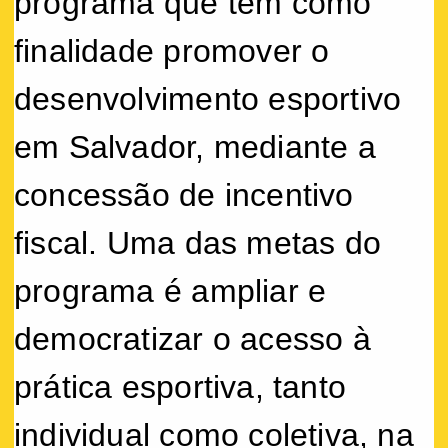
programa que tem como
finalidade promover o
desenvolvimento esportivo
em Salvador, mediante a
concessão de incentivo
fiscal. Uma das metas do
programa é ampliar e
democratizar o acesso à
prática esportiva, tanto
individual como coletiva, na