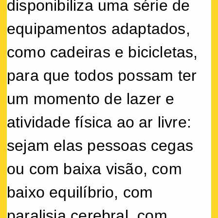
disponibiliza uma série de
equipamentos adaptados,
como cadeiras e bicicletas,
para que todos possam ter
um momento de lazer e
atividade física ao ar livre:
sejam elas pessoas cegas
ou com baixa visão, com
baixo equilíbrio, com
paralisia cerebral, com