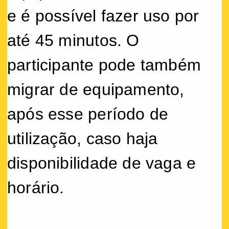
e é possível fazer uso por
até 45 minutos. O
participante pode também
migrar de equipamento,
após esse período de
utilização, caso haja
disponibilidade de vaga e
horário.