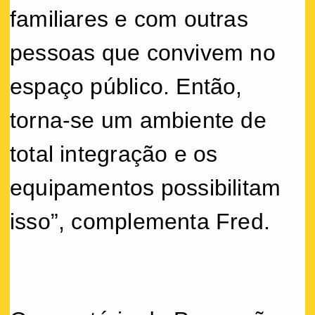
familiares e com outras
pessoas que convivem no
espaço público. Então,
torna-se um ambiente de
total integração e os
equipamentos possibilitam
isso”, complementa Fred.