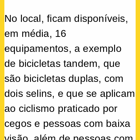
No local, ficam disponíveis,
em média, 16
equipamentos, a exemplo
de bicicletas tandem, que
são bicicletas duplas, com
dois selins, e que se aplicam
ao ciclismo praticado por
cegos e pessoas com baixa
visão, além de pessoas com