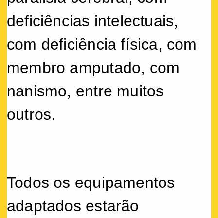
deficiências intelectuais,
com deficiência física, com
membro amputado, com
nanismo, entre muitos
outros.
Todos os equipamentos
adaptados estarão