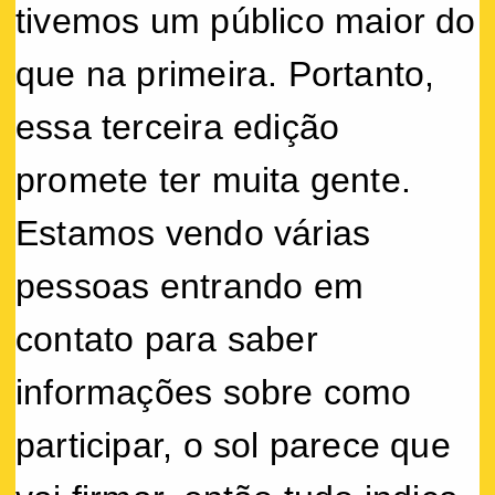
tivemos um público maior do
que na primeira. Portanto,
essa terceira edição
promete ter muita gente.
Estamos vendo várias
pessoas entrando em
contato para saber
informações sobre como
participar, o sol parece que