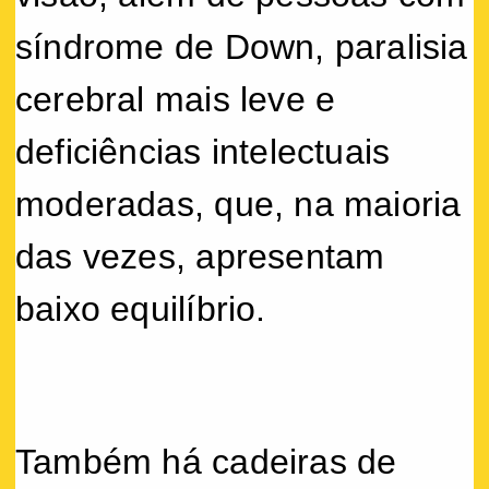
síndrome de Down, paralisia
cerebral mais leve e
deficiências intelectuais
moderadas, que, na maioria
das vezes, apresentam
baixo equilíbrio.
Também há cadeiras de