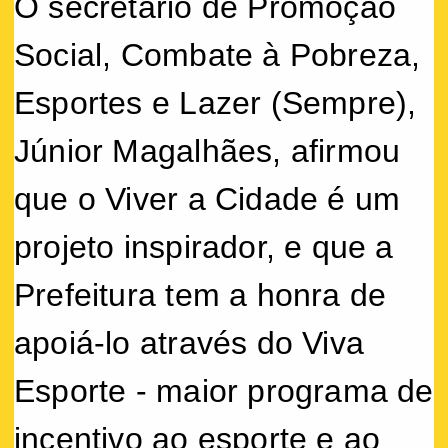
O secretário de Promoção
Social, Combate à Pobreza,
Esportes e Lazer (Sempre),
Júnior Magalhães, afirmou
que o Viver a Cidade é um
projeto inspirador, e que a
Prefeitura tem a honra de
apoiá-lo através do Viva
Esporte - maior programa de
incentivo ao esporte e ao