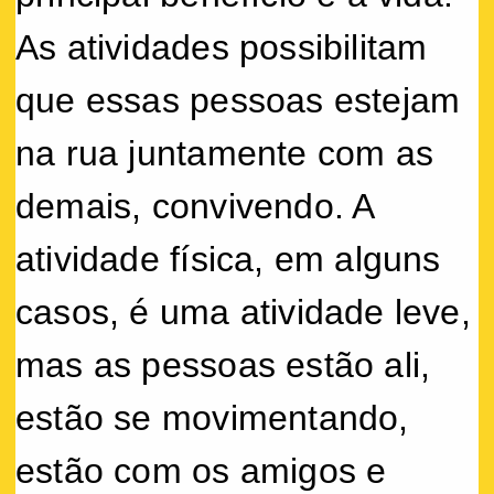
As atividades possibilitam
que essas pessoas estejam
na rua juntamente com as
demais, convivendo. A
atividade física, em alguns
casos, é uma atividade leve,
mas as pessoas estão ali,
estão se movimentando,
estão com os amigos e