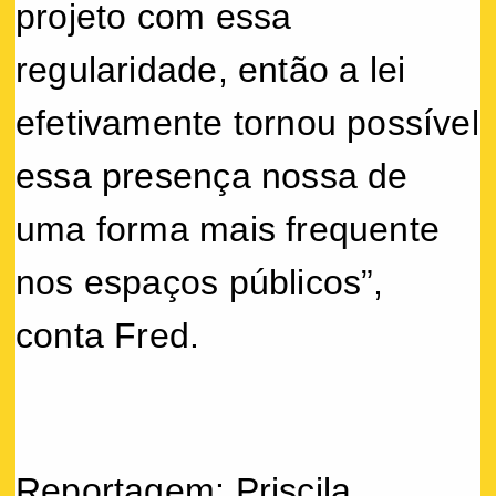
projeto com essa
regularidade, então a lei
efetivamente tornou possível
essa presença nossa de
uma forma mais frequente
nos espaços públicos”,
conta Fred.
Reportagem: Priscila