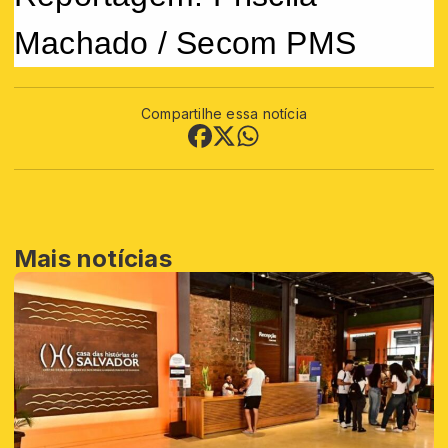
Machado / Secom PMS
Compartilhe essa notícia
Mais notícias