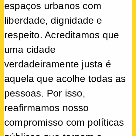
espaços urbanos com
liberdade, dignidade e
respeito. Acreditamos que
uma cidade
verdadeiramente justa é
aquela que acolhe todas as
pessoas. Por isso,
reafirmamos nosso
compromisso com políticas