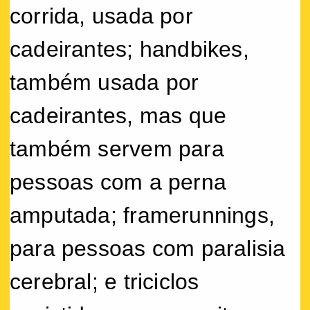
corrida, usada por
cadeirantes; handbikes,
também usada por
cadeirantes, mas que
também servem para
pessoas com a perna
amputada; framerunnings,
para pessoas com paralisia
cerebral; e triciclos