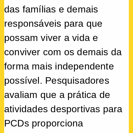
das famílias e demais
responsáveis para que
possam viver a vida e
conviver com os demais da
forma mais independente
possível. Pesquisadores
avaliam que a prática de
atividades desportivas para
PCDs proporciona