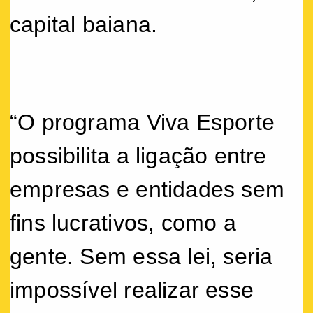
capital baiana.
“O programa Viva Esporte
possibilita a ligação entre
empresas e entidades sem
fins lucrativos, como a
gente. Sem essa lei, seria
impossível realizar esse