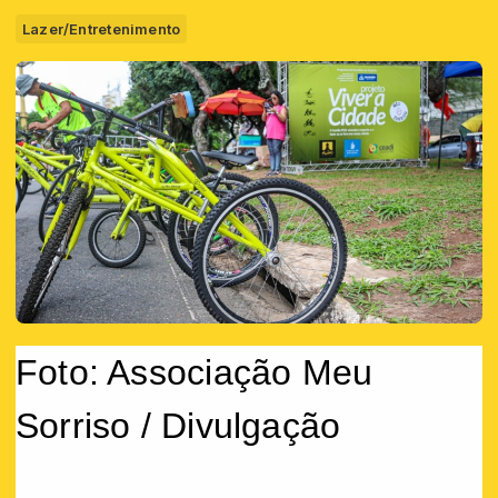
Lazer/Entretenimento
Foto: Associação Meu
Sorriso / Divulgação