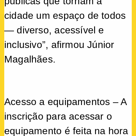
públicas que tornam a
cidade um espaço de todos
— diverso, acessível e
inclusivo”, afirmou Júnior
Magalhães.
Acesso a equipamentos – A
inscrição para acessar o
equipamento é feita na hora