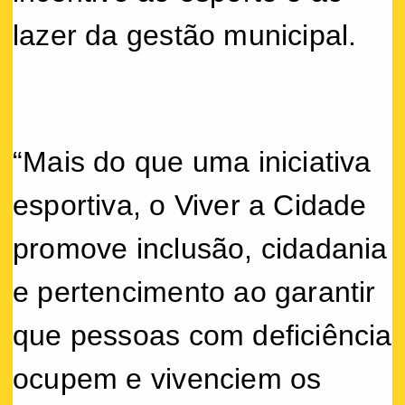
lazer da gestão municipal.
“Mais do que uma iniciativa
esportiva, o Viver a Cidade
promove inclusão, cidadania
e pertencimento ao garantir
que pessoas com deficiência
ocupem e vivenciem os