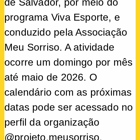
de Salvador, por meio do
programa Viva Esporte, e
conduzido pela Associação
Meu Sorriso. A atividade
ocorre um domingo por mês
até maio de 2026. O
calendário com as próximas
datas pode ser acessado no
perfil da organização
@projeto.meusorriso.