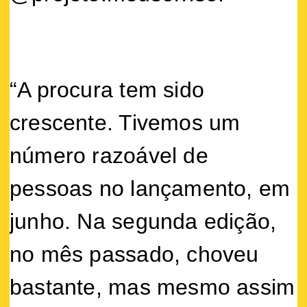
“A procura tem sido
crescente. Tivemos um
número razoável de
pessoas no lançamento, em
junho. Na segunda edição,
no mês passado, choveu
bastante, mas mesmo assim