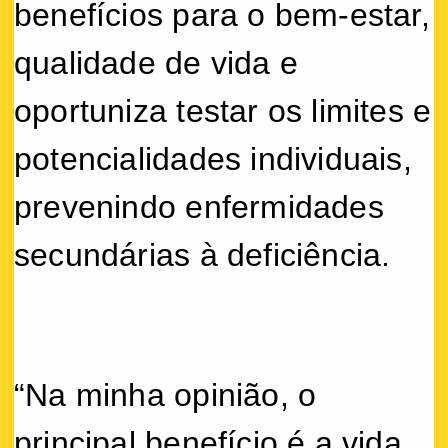
benefícios para o bem-estar,
qualidade de vida e
oportuniza testar os limites e
potencialidades individuais,
prevenindo enfermidades
secundárias à deficiência.
“Na minha opinião, o
principal benefício é a vida.