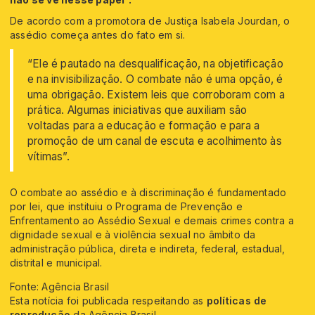
De acordo com a promotora de Justiça Isabela Jourdan, o
assédio começa antes do fato em si.
“Ele é pautado na desqualificação, na objetificação
e na invisibilização. O combate não é uma opção, é
uma obrigação. Existem leis que corroboram com a
prática. Algumas iniciativas que auxiliam são
voltadas para a educação e formação e para a
promoção de um canal de escuta e acolhimento às
vítimas”.
O combate ao assédio e à discriminação é fundamentado
por lei, que instituiu o Programa de Prevenção e
Enfrentamento ao Assédio Sexual e demais crimes contra a
dignidade sexual e à violência sexual no âmbito da
administração pública, direta e indireta, federal, estadual,
distrital e municipal.
Fonte: Agência Brasil
Esta notícia foi publicada respeitando as
políticas de
reprodução
da Agência Brasil.