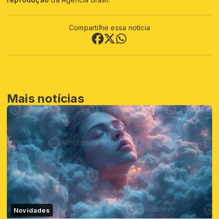
Compartilhe essa notícia
Mais notícias
Novidades