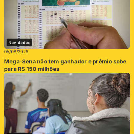
Novidades
05/08/2026
Mega-Sena não tem ganhador e prêmio sobe
para R$ 150 milhões