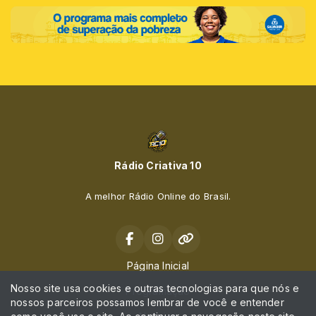
Rádio Criativa 10
A melhor Rádio Online do Brasil.
Página Inicial
Nosso site usa cookies e outras tecnologias para que nós e
Programação
nossos parceiros possamos lembrar de você e entender