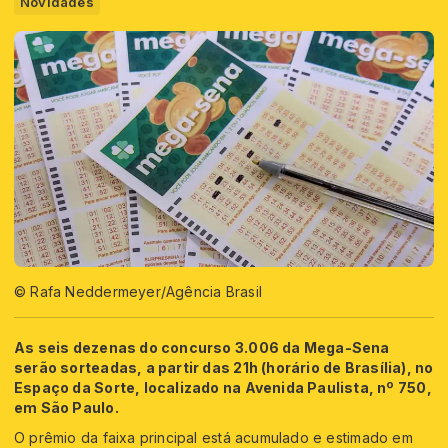
Novidades
© Rafa Neddermeyer/Agência Brasil
As seis dezenas do concurso 3.006 da Mega-Sena
serão sorteadas, a partir das 21h (horário de Brasília), no
Espaço da Sorte, localizado na Avenida Paulista, nº 750,
em São Paulo.
O prêmio da faixa principal está acumulado e estimado em