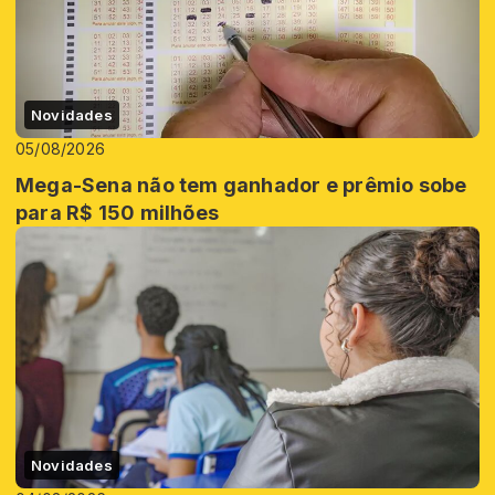
Novidades
05/08/2026
Mega-Sena não tem ganhador e prêmio sobe
para R$ 150 milhões
Novidades