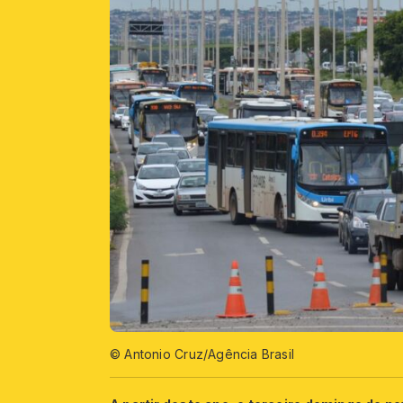
© Antonio Cruz/Agência Brasil