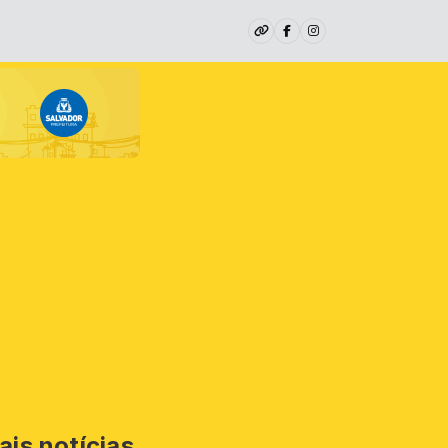
ais notícias