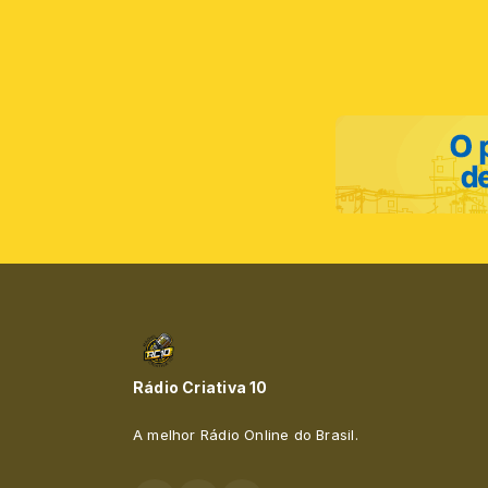
Rádio Criativa 10
A melhor Rádio Online do Brasil.