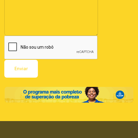
Enviar